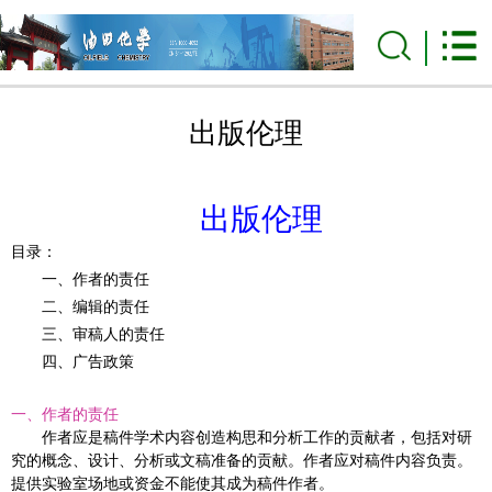
出版伦理
出版伦理
目录：
一、作者的责任
二、编辑的责任
三、审稿人的责任
四、广告政策
一、作者的责任
作者应是稿件学术内容创造构思和分析工作的贡献者，包括对研
究的概念、设计、分析或文稿准备的贡献。作者应对稿件内容负责。
提供实验室场地或资金不能使其成为稿件作者。