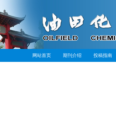
网站首页
期刊介绍
投稿指南