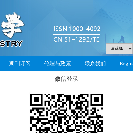
期刊订阅
伦理与政策
联系我们
Engli