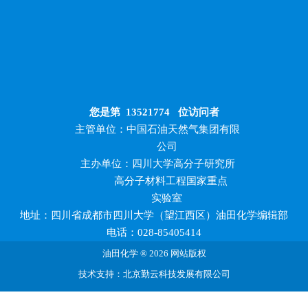
您是第
13521774
位访问者
主管单位：中国石油天然气集团有限
公司
主办单位：四川大学高分子研究所
高分子材料工程国家重点
实验室
地址：四川省成都市四川大学（望江西区）油田化学编辑部
电话：028-85405414
油田化学 ® 2026 网站版权
技术支持：北京勤云科技发展有限公司