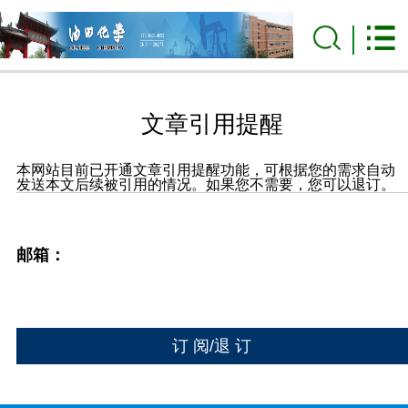
文章引用提醒
本网站目前已开通文章引用提醒功能，可根据您的需求自动
发送本文后续被引用的情况。如果您不需要，您可以退订。
邮箱：