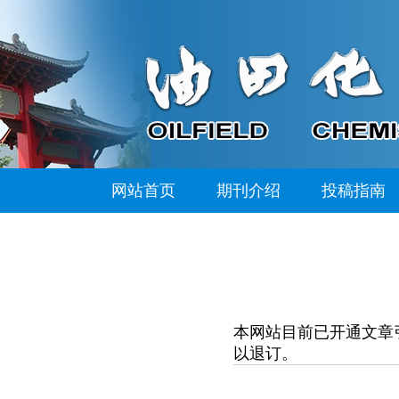
网站首页
期刊介绍
投稿指南
本网站目前已开通文章
以退订。