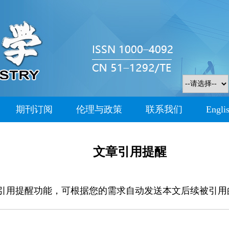
期刊订阅
伦理与政策
联系我们
Engli
文章引用提醒
引用提醒功能，可根据您的需求自动发送本文后续被引用