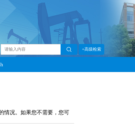
+高级检索
sh
的情况。如果您不需要，您可