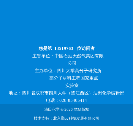
您是第
13519763
位访问者
主管单位：中国石油天然气集团有限
公司
主办单位：四川大学高分子研究所
高分子材料工程国家重点
实验室
地址：四川省成都市四川大学（望江西区）油田化学编辑部
电话：028-85405414
油田化学 ® 2026 网站版权
技术支持：北京勤云科技发展有限公司