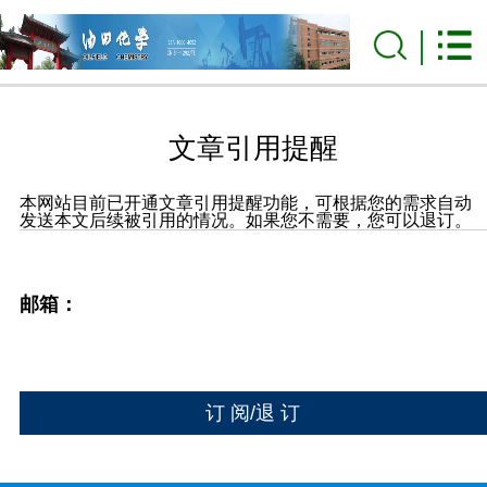
文章引用提醒
本网站目前已开通文章引用提醒功能，可根据您的需求自动
发送本文后续被引用的情况。如果您不需要，您可以退订。
邮箱：