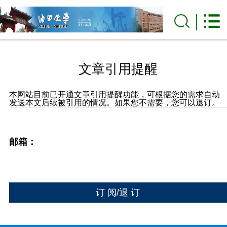
文章引用提醒
本网站目前已开通文章引用提醒功能，可根据您的需求自动
发送本文后续被引用的情况。如果您不需要，您可以退订。
邮箱：