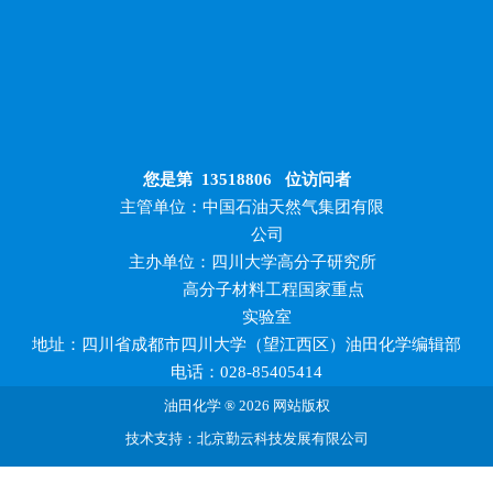
您是第
13518806
位访问者
主管单位：中国石油天然气集团有限
公司
主办单位：四川大学高分子研究所
高分子材料工程国家重点
实验室
地址：四川省成都市四川大学（望江西区）油田化学编辑部
电话：028-85405414
油田化学 ® 2026 网站版权
技术支持：北京勤云科技发展有限公司