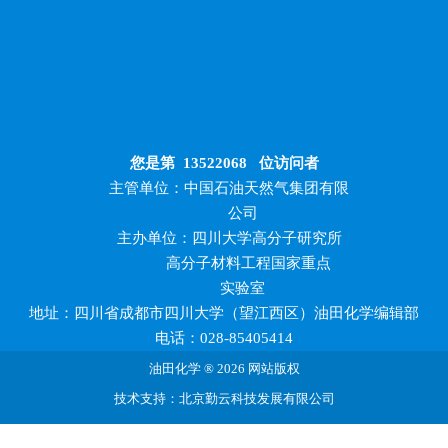
您是第
13522068
位访问者
主管单位：中国石油天然气集团有限
公司
主办单位：四川大学高分子研究所
高分子材料工程国家重点
实验室
地址：四川省成都市四川大学（望江西区）油田化学编辑部
电话：028-85405414
油田化学 ® 2026 网站版权
技术支持：北京勤云科技发展有限公司