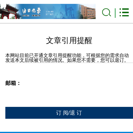
文章引用提醒
本网站目前已开通文章引用提醒功能，可根据您的需求自动
发送本文后续被引用的情况。如果您不需要，您可以退订。
邮箱：