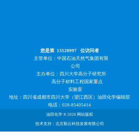
您是第
13520997
位访问者
主管单位：中国石油天然气集团有限
公司
主办单位：四川大学高分子研究所
高分子材料工程国家重点
实验室
地址：四川省成都市四川大学（望江西区）油田化学编辑部
电话：028-85405414
油田化学 ® 2026 网站版权
技术支持：北京勤云科技发展有限公司