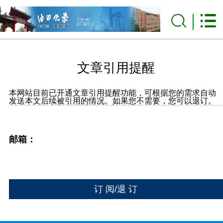
文章引用提醒
本网站目前已开通文章引用提醒功能，可根据您的需求自动
发送本文后续被引用的情况。如果您不需要，您可以退订。
邮箱：