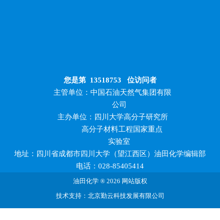
您是第
13518753
位访问者
主管单位：中国石油天然气集团有限
公司
主办单位：四川大学高分子研究所
高分子材料工程国家重点
实验室
地址：四川省成都市四川大学（望江西区）油田化学编辑部
电话：028-85405414
油田化学 ® 2026 网站版权
技术支持：北京勤云科技发展有限公司