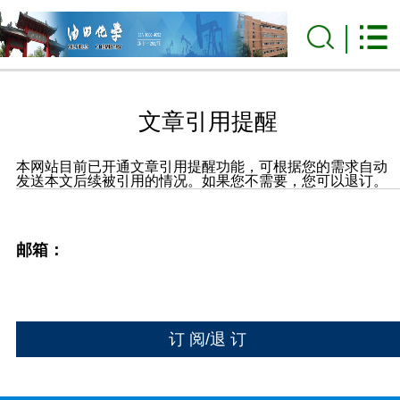
文章引用提醒
本网站目前已开通文章引用提醒功能，可根据您的需求自动
发送本文后续被引用的情况。如果您不需要，您可以退订。
邮箱：