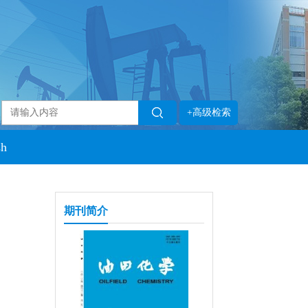
+高级检索
sh
期刊简介