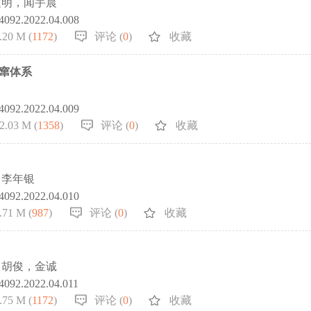
文明，闻宇晨
-4092.2022.04.008
.20 M (
1172
)
评论 (
0
)
收藏
窜体系
-4092.2022.04.009
2.03 M (
1358
)
评论 (
0
)
收藏
，李年银
-4092.2022.04.010
.71 M (
987
)
评论 (
0
)
收藏
，胡俊，金诚
-4092.2022.04.011
.75 M (
1172
)
评论 (
0
)
收藏