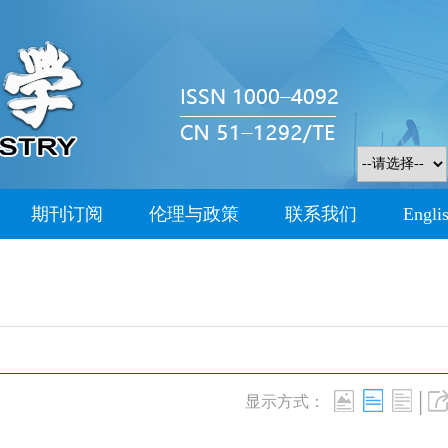
期刊订阅
伦理与政策
联系我们
Engli
|
显示方式：