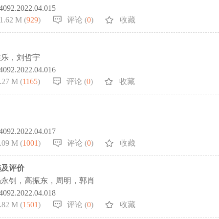
-4092.2022.04.015
1.62 M (
929
)
评论 (
0
)
收藏
佳乐，刘哲宇
-4092.2022.04.016
.27 M (
1165
)
评论 (
0
)
收藏
-4092.2022.04.017
.09 M (
1001
)
评论 (
0
)
收藏
选及评价
杨永钊，高振东，周明，郭肖
-4092.2022.04.018
.82 M (
1501
)
评论 (
0
)
收藏