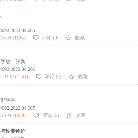
系
-4092.2022.04.005
.74 M (
1124
)
评论 (
0
)
收藏
刘学敏，张鹏
-4092.2022.04.006
1.92 M (
1261
)
评论 (
0
)
收藏
，郭继香
-4092.2022.04.007
.20 M (
1428
)
评论 (
0
)
收藏
备与性能评价