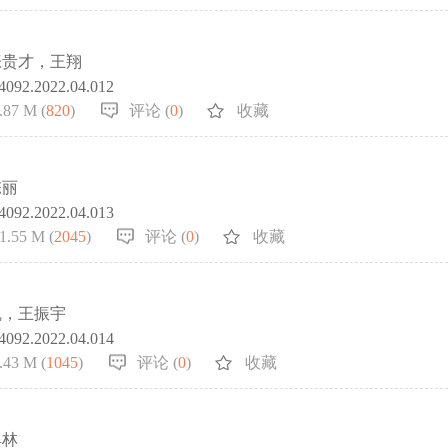
张贵才，王翔
-4092.2022.04.012
.87 M (
820
)
评论 (
0
)
收藏
陈丽
-4092.2022.04.013
1.55 M (
2045
)
评论 (
0
)
收藏
凯，王振宇
-4092.2022.04.014
.43 M (
1045
)
评论 (
0
)
收藏
典林