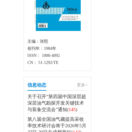
主编：张熙
创刊年：1984年
ISSN： 1000-4092
CN： 51-1292/TE
信息动态
更多+
关于召开“第四届中国深层超
深层油气勘探开发关键技术
与装备交流会”通知(
145
)
第八届全国油气藏提高采收
率技术研讨会将于2026年5月