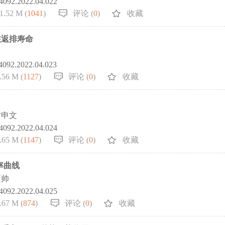
-4092.2022.04.022
1.52 M (
1041
)
评论 (
0
)
收藏
注返排寿命
-4092.2022.04.023
.56 M (
1127
)
评论 (
0
)
收藏
方申文
-4092.2022.04.024
.65 M (
1147
)
评论 (
0
)
收藏
率曲线
赵帅
-4092.2022.04.025
.67 M (
874
)
评论 (
0
)
收藏