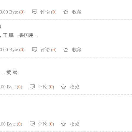
.00 Byte (
0
)
评论 (
0
)
收藏
定
，王 鹏 ，鲁国用 ，
.00 Byte (
0
)
评论 (
0
)
收藏
 ，黄 斌
00 Byte (
0
)
评论 (
0
)
收藏
00 Byte (
0
)
评论 (
0
)
收藏