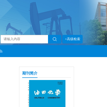
+高级检索
sh
期刊简介