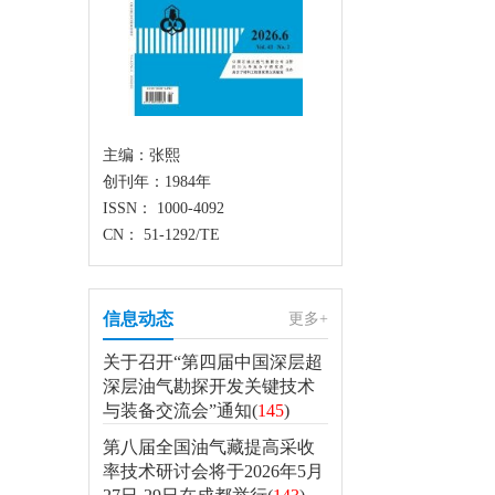
主编：张熙
创刊年：1984年
ISSN： 1000-4092
CN： 51-1292/TE
信息动态
更多+
关于召开“第四届中国深层超
深层油气勘探开发关键技术
与装备交流会”通知(
145
)
第八届全国油气藏提高采收
率技术研讨会将于2026年5月