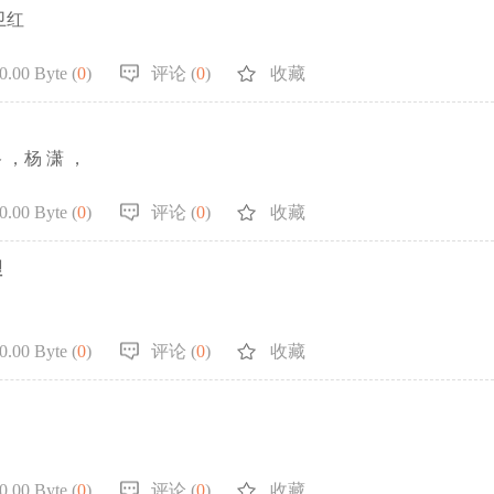
卫红
.00 Byte (
0
)
评论 (
0
)
收藏
，杨 潇 ，
.00 Byte (
0
)
评论 (
0
)
收藏
理
.00 Byte (
0
)
评论 (
0
)
收藏
.00 Byte (
0
)
评论 (
0
)
收藏