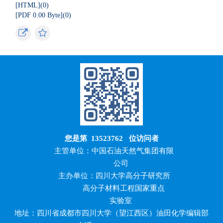
[HTML](
0
)
[PDF 0.00 Byte](
0
)
您是第
13523762
位访问者
主管单位：中国石油天然气集团有限
公司
主办单位：四川大学高分子研究所
高分子材料工程国家重点
实验室
地址：四川省成都市四川大学（望江西区）油田化学编辑部