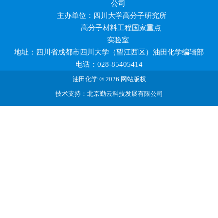
公司
主办单位：四川大学高分子研究所
高分子材料工程国家重点
实验室
地址：四川省成都市四川大学（望江西区）油田化学编辑部
电话：028-85405414
油田化学 ® 2026 网站版权
技术支持：北京勤云科技发展有限公司