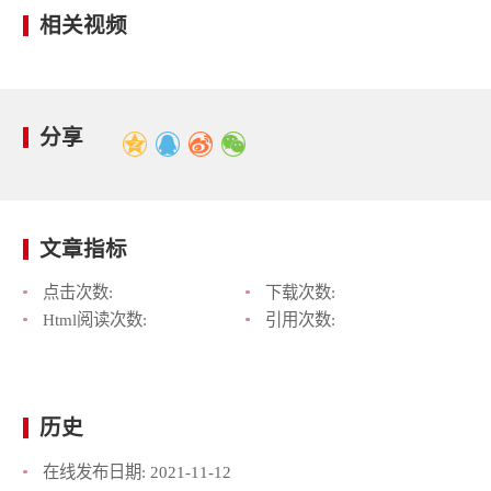
相关视频
分享
文章指标
点击次数:
下载次数:
Html阅读次数:
引用次数:
历史
在线发布日期:
2021-11-12