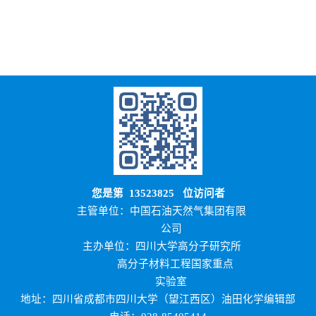
您是第
13523825
位访问者
主管单位：中国石油天然气集团有限
公司
主办单位：四川大学高分子研究所
高分子材料工程国家重点
实验室
地址：四川省成都市四川大学（望江西区）油田化学编辑部