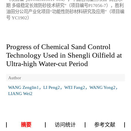
期 多级稳定长效防砂技术研究”（项目编号P17056-7），胜利
油田分公司产业化项目“功能性防砂材料研究及应用”（项目编
号 YC1902）
Progress of Chemical Sand Control
Technology Used in Shengli Oilfield at
Ultra-high Water-cut Period
Author
WANG Zenglin1，LI Peng2，WEI Fang2，WANG Yong2，
LIANG Wei2
摘要
访问统计
参考文献