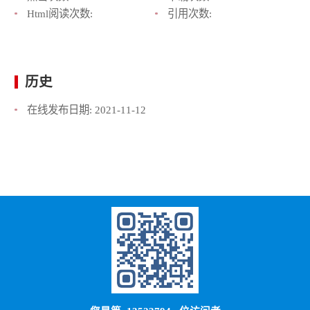
Html阅读次数:
引用次数:
历史
在线发布日期:
2021-11-12