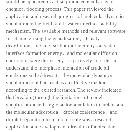
would be appeared in actual produced emulsions in
chemical flooding process. This paper reviewed the
application and research progress of molecular dynamics
simulation in the field of oil- water interface stability
mechanism. The available methods and relevant software
for characterizing the visualization，density
distribution，radial distribution function，oil water
interface formation energy，and molecular diffusion
coefficient were discussed，respectively. In order to
understand the interphase interaction of crude oil
emulsions and address it，the molecular dynamics
simulation could be used as an effective method
according to the existed research. The review indicated
that breaking through the limitations of model
simplification and single factor simulation to understand
the molecular adsorption，droplet coalescence，and
droplet separation from micro-scale was a research
application and development direction of molecular