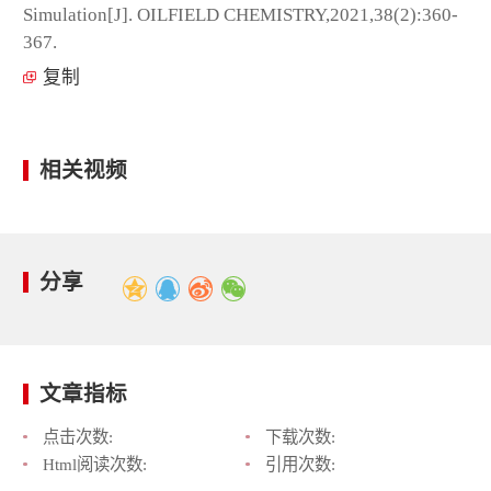
Simulation[J]. OILFIELD CHEMISTRY,2021,38(2):360-
367.
复制
相关视频
分享
文章指标
点击次数:
下载次数:
Html阅读次数:
引用次数: