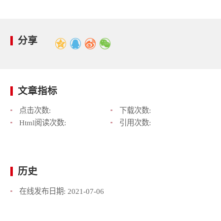
分享
文章指标
点击次数:
下载次数:
Html阅读次数:
引用次数:
历史
在线发布日期:
2021-07-06