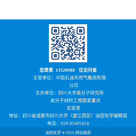
您是第
13520988
位访问者
主管单位：中国石油天然气集团有限
公司
主办单位：四川大学高分子研究所
高分子材料工程国家重点
实验室
地址：四川省成都市四川大学（望江西区）油田化学编辑部
电话：028-85405414
油田化学 ® 2026 网站版权