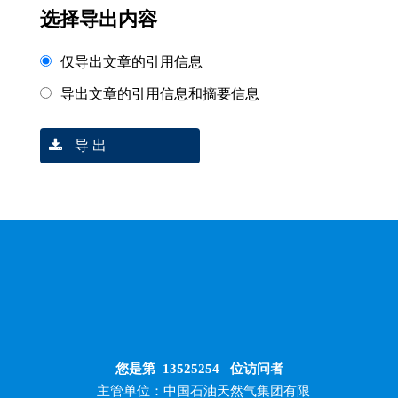
选择导出内容
仅导出文章的引用信息
导出文章的引用信息和摘要信息
导 出
您是第
13525254
位访问者
主管单位：中国石油天然气集团有限