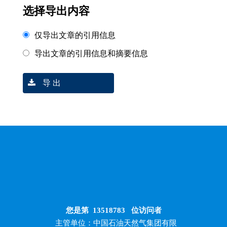
选择导出内容
仅导出文章的引用信息
导出文章的引用信息和摘要信息
导 出
您是第
13518783
位访问者
主管单位：中国石油天然气集团有限