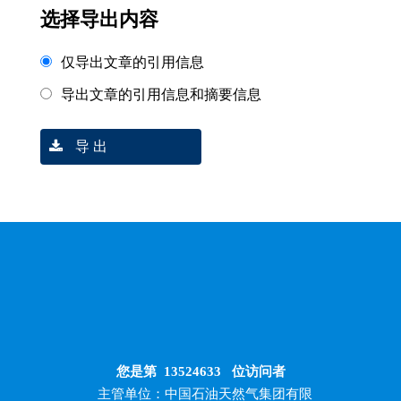
选择导出内容
仅导出文章的引用信息
导出文章的引用信息和摘要信息
导 出
您是第
13524633
位访问者
主管单位：中国石油天然气集团有限