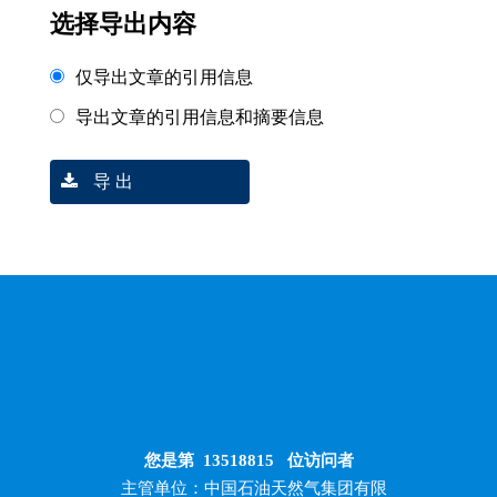
选择导出内容
仅导出文章的引用信息
导出文章的引用信息和摘要信息
导 出
您是第
13518815
位访问者
主管单位：中国石油天然气集团有限