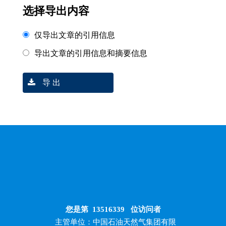
选择导出内容
仅导出文章的引用信息
导出文章的引用信息和摘要信息
导 出
您是第
13516339
位访问者
主管单位：中国石油天然气集团有限