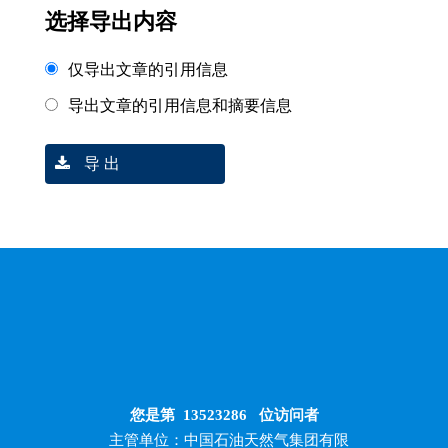
选择导出内容
仅导出文章的引用信息
导出文章的引用信息和摘要信息
导 出
您是第
13523286
位访问者
主管单位：中国石油天然气集团有限