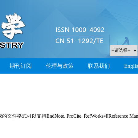
期刊订阅
伦理与政策
联系我们
Engli
持EndNote, ProCite, RefWorks和Reference Man