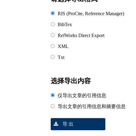
RIS (ProCite, Reference Manager)
BibTex
RefWorks Direct Export
XML
Txt
选择导出内容
仅导出文章的引用信息
导出文章的引用信息和摘要信息
导 出