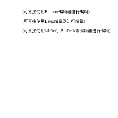
(可直接使用Endnote编辑器进行编辑)
(可直接使用Latex编辑器进行编辑)
(可直接使用JabRef、BibDesk等编辑器进行编辑)