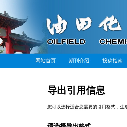
网站首页
期刊介绍
投稿指南
导出引用信息
您可以选择适合您需要的引用格式，生成的文件格式可以支
请选择导出格式