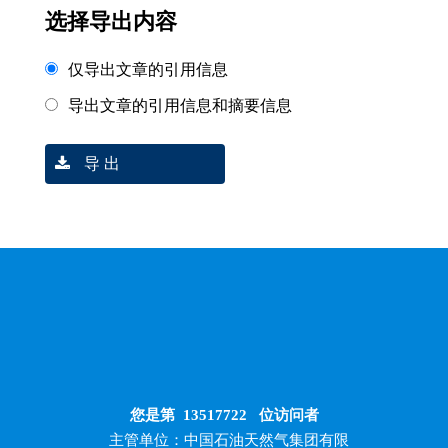
选择导出内容
仅导出文章的引用信息
导出文章的引用信息和摘要信息
导 出
您是第
13517722
位访问者
主管单位：中国石油天然气集团有限