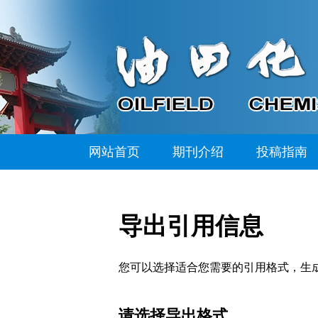
网站首页
期刊介绍
投稿指南
导出引用信息
您可以选择适合您需要的引用格式，生成的文件格式可以支
请选择导出格式