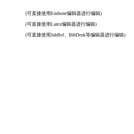
(可直接使用Endnote编辑器进行编辑)
(可直接使用Latex编辑器进行编辑)
(可直接使用JabRef、BibDesk等编辑器进行编辑)