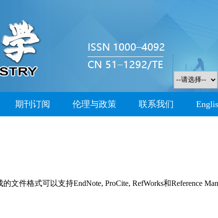
期刊订阅
伦理与政策
联系我们
Engli
持EndNote, ProCite, RefWorks和Reference Man