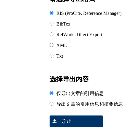
RIS (ProCite, Reference Manager)
BibTex
RefWorks Direct Export
XML
Txt
选择导出内容
仅导出文章的引用信息
导出文章的引用信息和摘要信息
导 出