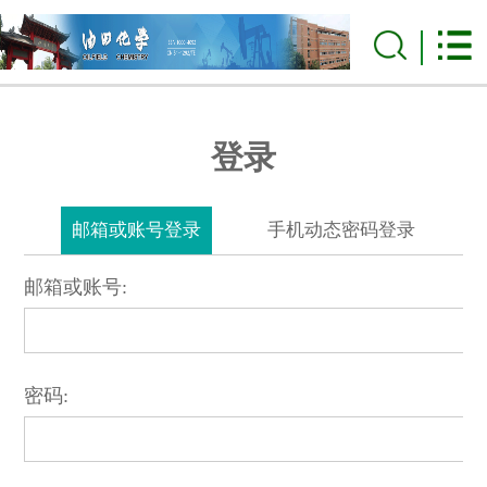
登录
邮箱或账号登录
手机动态密码登录
邮箱或账号:
密码: