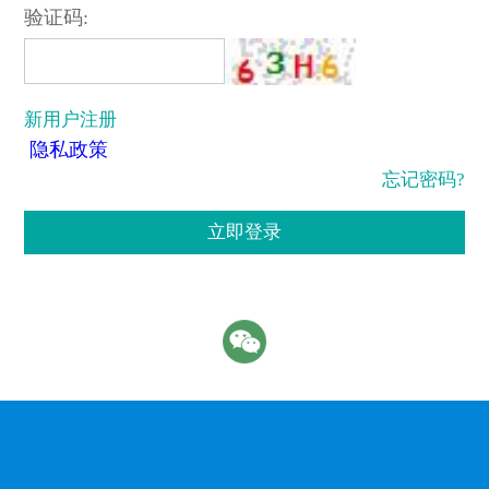
验证码:
新用户注册
隐私政策
忘记密码?
立即登录