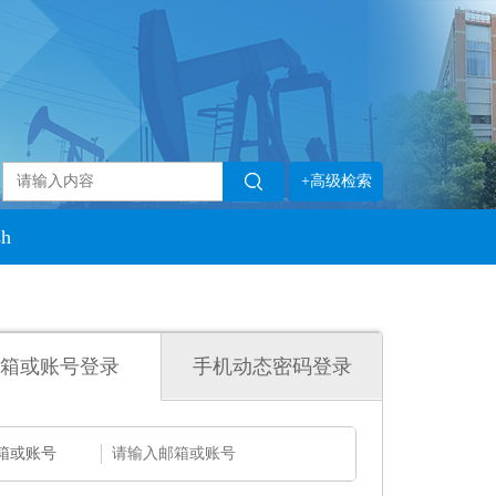
+高级检索
sh
箱或账号登录
手机动态密码登录
箱或账号