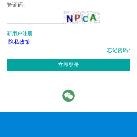
验证码:
新用户注册
隐私政策
忘记密码?
立即登录