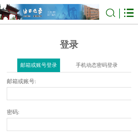
登录
邮箱或账号登录
手机动态密码登录
邮箱或账号:
密码: