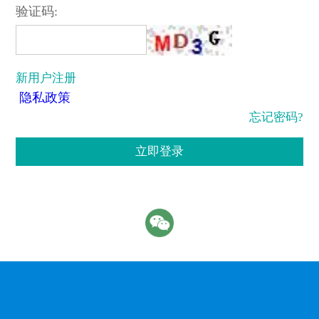
验证码:
新用户注册
隐私政策
忘记密码?
立即登录