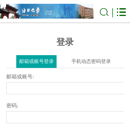
登录
邮箱或账号登录
手机动态密码登录
邮箱或账号:
密码: