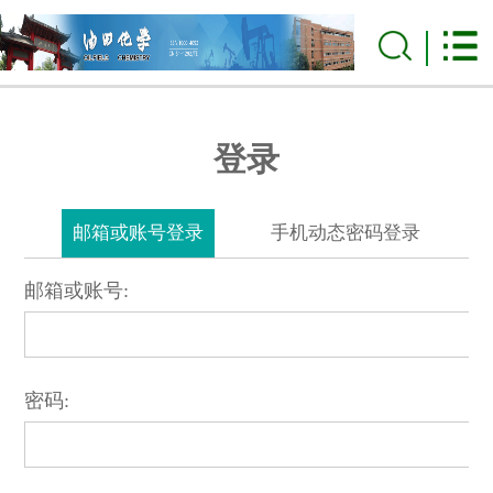
登录
邮箱或账号登录
手机动态密码登录
邮箱或账号:
密码: