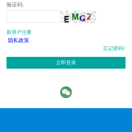
验证码:
新用户注册
隐私政策
忘记密码?
立即登录