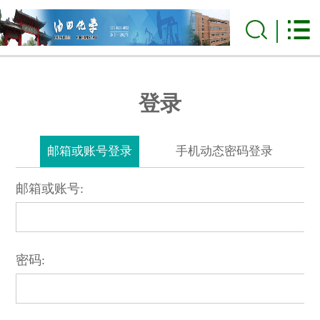
登录
邮箱或账号登录
手机动态密码登录
邮箱或账号:
密码: