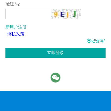
验证码:
新用户注册
隐私政策
忘记密码?
立即登录