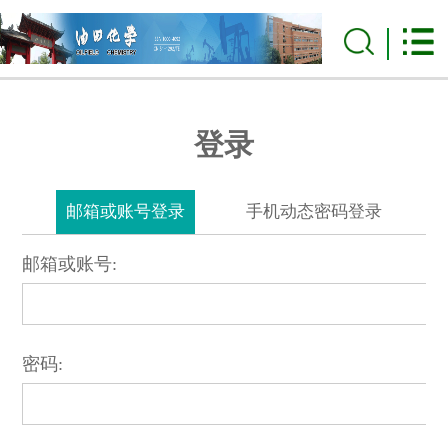
登录
邮箱或账号登录
手机动态密码登录
邮箱或账号:
密码: