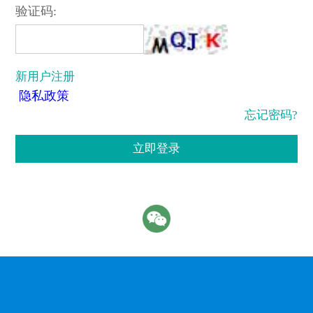
验证码:
新用户注册
隐私政策
忘记密码?
立即登录