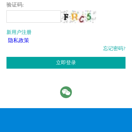
验证码:
新用户注册
隐私政策
忘记密码?
立即登录