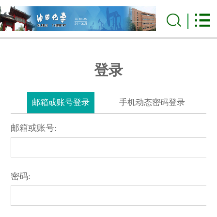
登录
邮箱或账号登录
手机动态密码登录
邮箱或账号:
密码: