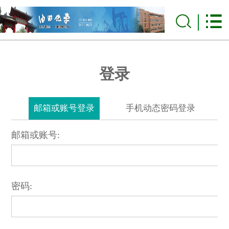
登录
邮箱或账号登录
手机动态密码登录
邮箱或账号:
密码: