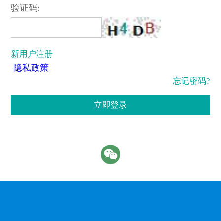
验证码:
新用户注册
隐私政策
忘记密码?
立即登录