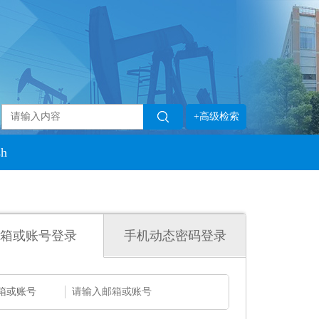
+高级检索
sh
箱或账号登录
手机动态密码登录
箱或账号