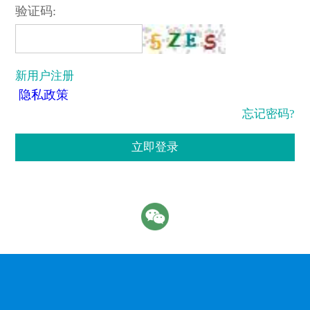
验证码:
新用户注册
隐私政策
忘记密码?
立即登录