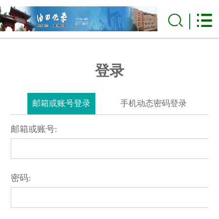
登录
邮箱或账号登录
手机动态密码登录
邮箱或账号:
密码: