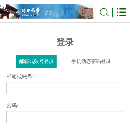
登录
邮箱或账号登录
手机动态密码登录
邮箱或账号:
密码: