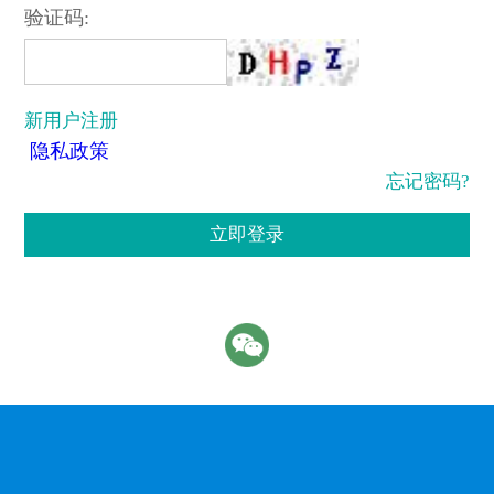
验证码:
新用户注册
隐私政策
忘记密码?
立即登录