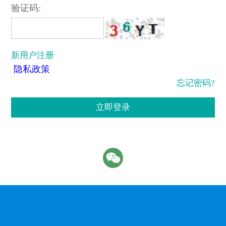
验证码:
新用户注册
隐私政策
忘记密码?
立即登录