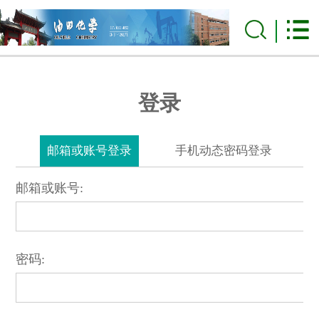
登录
邮箱或账号登录
手机动态密码登录
邮箱或账号:
密码: