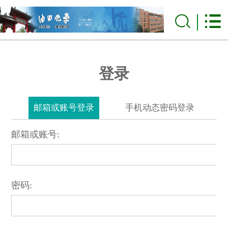
登录
邮箱或账号登录
手机动态密码登录
邮箱或账号:
密码: