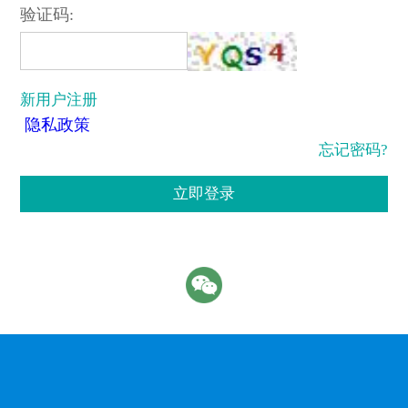
验证码:
新用户注册
隐私政策
忘记密码?
立即登录