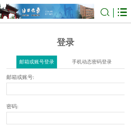
登录
邮箱或账号登录
手机动态密码登录
邮箱或账号:
密码: