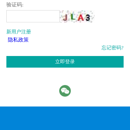
验证码:
新用户注册
隐私政策
忘记密码?
立即登录