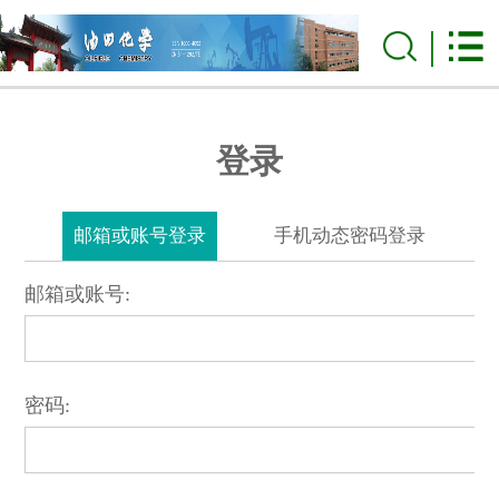
登录
邮箱或账号登录
手机动态密码登录
邮箱或账号:
密码: