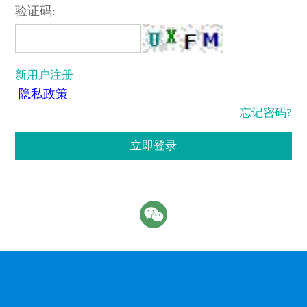
验证码:
新用户注册
隐私政策
忘记密码?
立即登录