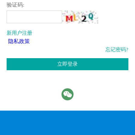
验证码:
新用户注册
隐私政策
忘记密码?
立即登录