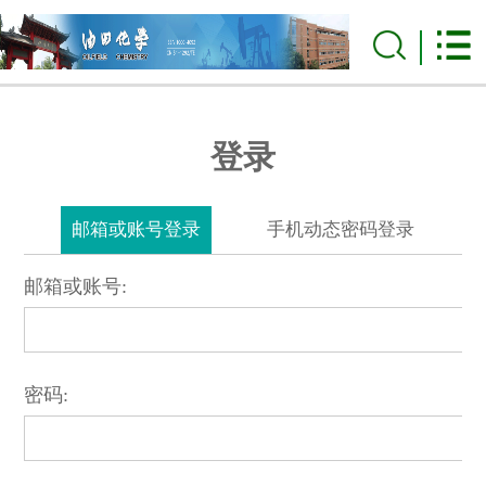
登录
邮箱或账号登录
手机动态密码登录
邮箱或账号:
密码: