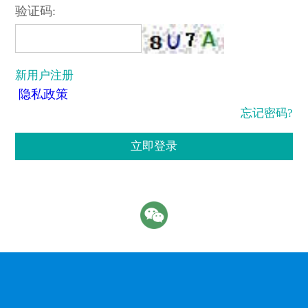
验证码:
新用户注册
隐私政策
忘记密码?
立即登录