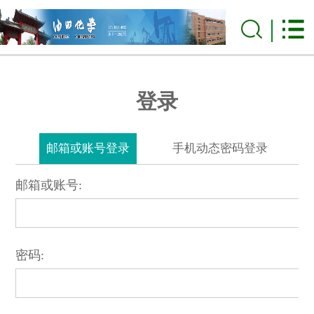
登录
邮箱或账号登录
手机动态密码登录
邮箱或账号:
密码: