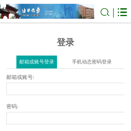
登录
邮箱或账号登录
手机动态密码登录
邮箱或账号:
密码: