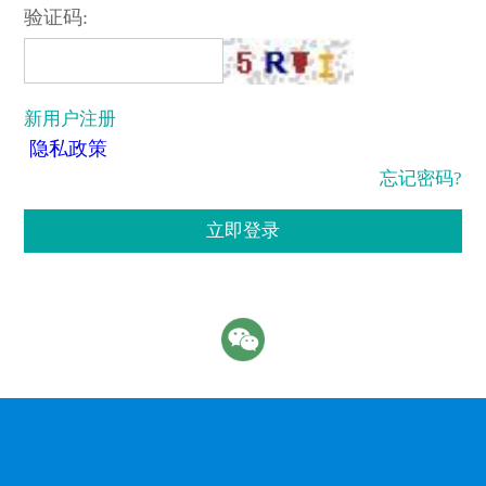
验证码:
新用户注册
隐私政策
忘记密码?
立即登录