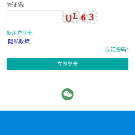
验证码:
新用户注册
隐私政策
忘记密码?
立即登录