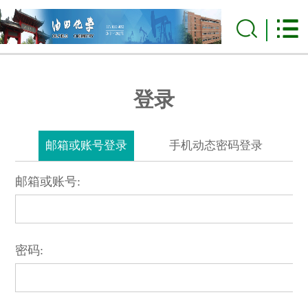
登录
邮箱或账号登录
手机动态密码登录
邮箱或账号:
密码: