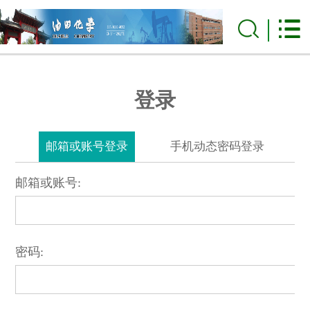
登录
邮箱或账号登录
手机动态密码登录
邮箱或账号:
密码: