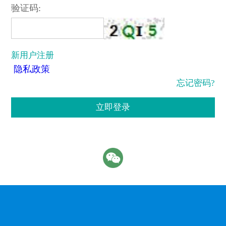
验证码:
新用户注册
隐私政策
忘记密码?
立即登录