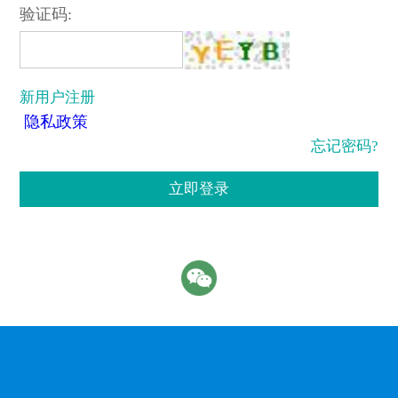
验证码:
新用户注册
隐私政策
忘记密码?
立即登录