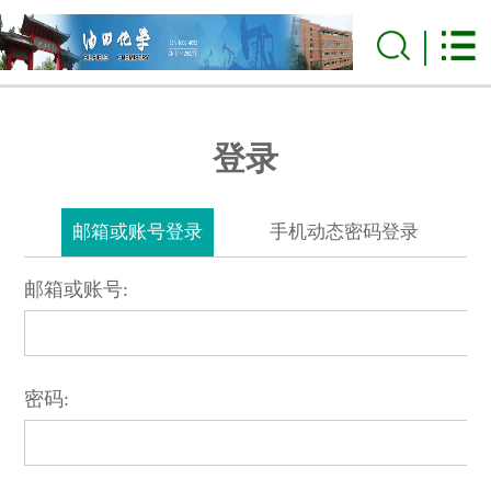
登录
邮箱或账号登录
手机动态密码登录
邮箱或账号:
密码: