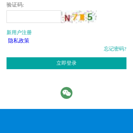
验证码:
新用户注册
隐私政策
忘记密码?
立即登录