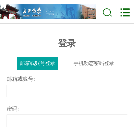
登录
邮箱或账号登录
手机动态密码登录
邮箱或账号:
密码: