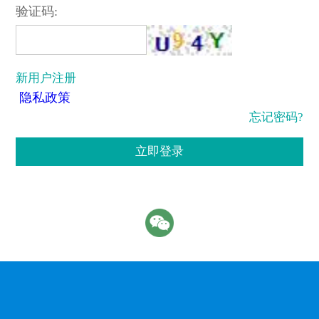
验证码:
新用户注册
隐私政策
忘记密码?
立即登录